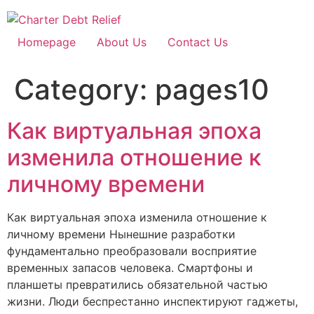
Skip
to
content
Homepage
About Us
Contact Us
Category:
pages10
Как виртуальная эпоха
изменила отношение к
личному времени
Как виртуальная эпоха изменила отношение к
личному времени Нынешние разработки
фундаментально преобразовали восприятие
временных запасов человека. Смартфоны и
планшеты превратились обязательной частью
жизни. Люди беспрестанно инспектируют гаджеты,