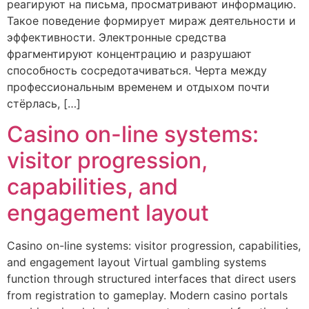
реагируют на письма, просматривают информацию.
Такое поведение формирует мираж деятельности и
эффективности. Электронные средства
фрагментируют концентрацию и разрушают
способность сосредотачиваться. Черта между
профессиональным временем и отдыхом почти
стёрлась, […]
Casino on-line systems:
visitor progression,
capabilities, and
engagement layout
Casino on-line systems: visitor progression, capabilities,
and engagement layout Virtual gambling systems
function through structured interfaces that direct users
from registration to gameplay. Modern casino portals