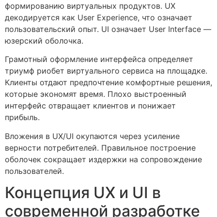
формированию виртуальных продуктов. UX
декодируется как User Experience, что означает
пользовательский опыт. UI означает User Interface —
юзерский оболочка.
Грамотный оформление интерфейса определяет
триумф риобет виртуального сервиса на площадке.
Клиенты отдают предпочтение комфортные решения,
которые экономят время. Плохо выстроенный
интерфейс отвращает клиентов и понижает
прибыль.
Вложения в UX/UI окупаются через усиление
верности потребителей. Правильное построение
оболочек сокращает издержки на сопровождение
пользователей.
Концепция UX и UI в
современной разработке