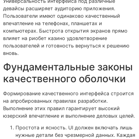
Универсальность интерфейса под различные
девайсы расширяет аудиторию приложения.
Пользователи имеют одинаково качественный
впечатление на телефонах, планшетах и
компьютерах. Быстрота открытия экранов прямо
влияет на риобет казино удовлетворение
пользователей и готовность вернуться к решению
вновь.
Фундаментальные законы
качественного оболочки
Формирование качественного интерфейса строится
на апробированных правилах разработки.
Выполнение этих правил гарантирует высокий
юзерский впечатление и выполнение деловых целей.
Простота и ясность. UI должен включать лишь
нужные детали без чрезмерной данных. Каждая