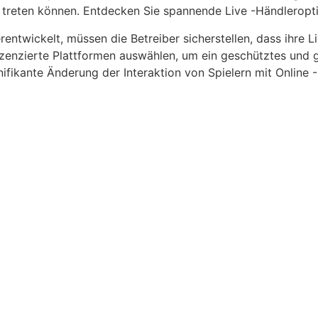
 treten können. Entdecken Sie spannende Live -Händleropt
ntwickelt, müssen die Betreiber sicherstellen, dass ihre 
lizenzierte Plattformen auswählen, um ein geschütztes und 
gnifikante Änderung der Interaktion von Spielern mit Online