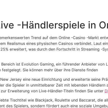
Live -Händlerspiele in O
emerkenswerten Trend auf dem Online -Casino -Markt entwi
 dem Realismus eines physischen Casinos verbindet. Laut ei
m 25% erweitert, was durch den Fortschritt in Streaming -
ereich ist Evolution Gaming, ein führender Anbieter von L
e festgelegt. Sie können mehr über ihre Dienste finden
New Jersey eine neue Einrichtung und erweiterte seine Präs
 die Spieler in unmittelbarer Zeit mit lebenden Händlern a
 zur Erweiterung von Live-Händler-Titeln finden Sie unter
D
liebte Tischtitel wie Blackjack, Roulette und Baccarat, die 
ent des Spielers, sondern fördert auch eine soziale Umgebu