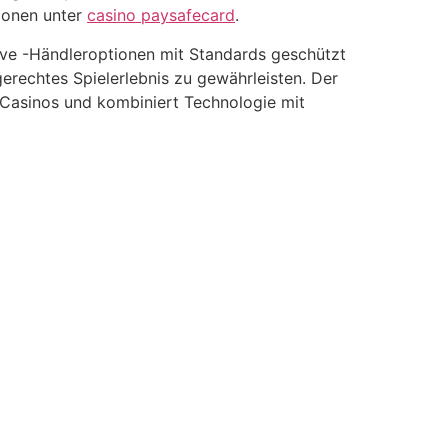
ionen unter
casino paysafecard
.
Live -Händleroptionen mit Standards geschützt
gerechtes Spielerlebnis zu gewährleisten. Der
 -Casinos und kombiniert Technologie mit