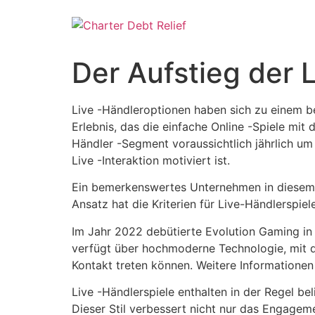
Skip
to
content
Der Aufstieg der 
Live -Händleroptionen haben sich zu einem b
Erlebnis, das die einfache Online -Spiele mit
Händler -Segment voraussichtlich jährlich u
Live -Interaktion motiviert ist.
Ein bemerkenswertes Unternehmen in diesem B
Ansatz hat die Kriterien für Live-Händlerspiel
Im Jahr 2022 debütierte Evolution Gaming in 
verfügt über hochmoderne Technologie, mit der
Kontakt treten können. Weitere Informationen
Live -Händlerspiele enthalten in der Regel be
Dieser Stil verbessert nicht nur das Engagem