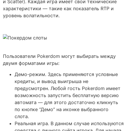
и Scatter). Каждая игра имеет свои технические
характеристики — такие как показатель RTP и
уровень волатильности.
Пользователи Pokerdom могут выбирать между
двумя форматами игры:
Демо-режим. Здесь применяются условные
кредиты, и вывод выигрыша не
предусмотрен. Любой гость Pokerdom имеет
возможность запустить бесплатную версию
автомата — для этого достаточно кликнуть
по кнопке “Демо” на иконке выбранного
слота.
Реальная игра. В данном случае используются
средства с личного счёта игрока. Для начала