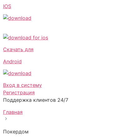
IOS
Скачать для
Android
Вход в систему
Регистрация
Поддержка клиентов 24/7
Главная
Покердом