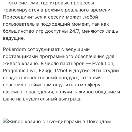
— это система, где игровые процессы
транслируются в режиме реального времени.
Присоединиться к сессии может любой
пользователь в подходящий момент, так как
большинство игр доступны 24/7, меняются лишь
ведущие.
Pokerdom сотрудничает с ведущими
поставщиками программного обеспечения для
живого казино. В числе партнёров — Evolution,
Pragmatic Live, Ezugi, TVbet и другие. Эти студии
создают качественный продукт, который
позволяет геймерам ощутить атмосферу
наземного заведения, получить живое общение и
шанс на внушительный выигрыш.