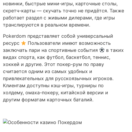
новинки, быстрые мини-игры, карточные столы,
скретч-карты — скучать точно не придётся. Также
работает раздел с живыми дилерами, где игры
транслируются в реальном времени.
Pokerdom представляет собой универсальный
ресурс
Пользователи имеют возможность
заключать пари на спортивные события
в таких
видах спорта, как футбол, баскетбол, теннис,
хоккей и другие. Этот покер-рум по праву
считается одним из самых удобных и
привлекательных для русскоязычных игроков.
Клиентам доступны кэш-игры, турниры по
холдему, омаха-покеру, китайской версии и
другим форматам карточных баталий.