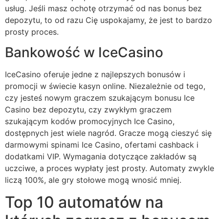
usług. Jeśli masz ochotę otrzymać od nas bonus bez
depozytu, to od razu Cię uspokajamy, że jest to bardzo
prosty proces.
Bankowość w IceCasino
IceCasino oferuje jedne z najlepszych bonusów i
promocji w świecie kasyn online. Niezależnie od tego,
czy jesteś nowym graczem szukającym bonusu Ice
Casino bez depozytu, czy zwykłym graczem
szukającym kodów promocyjnych Ice Casino,
dostępnych jest wiele nagród. Gracze mogą cieszyć się
darmowymi spinami Ice Casino, ofertami cashback i
dodatkami VIP. Wymagania dotyczące zakładów są
uczciwe, a proces wypłaty jest prosty. Automaty zwykle
liczą 100%, ale gry stołowe mogą wnosić mniej.
Top 10 automatów na