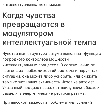
интеллектуальных механизмов.
Когда чувства
превращаются в
модулятором
интеллектуальной темпа
Чувственная структура разума выполняет функцию
природного контролера мощности
интеллектуальных процессов. В соотношении от
настоящих необходимостей системы и наружных
ситуаций, она может либо ускорять, или снижать
темп когнитивную активность Игровые автоматы.
Указанный процесс позволяет наилучшим образом
разделять энергетические ресурсы разума.
При высокой важности проблемы или условий