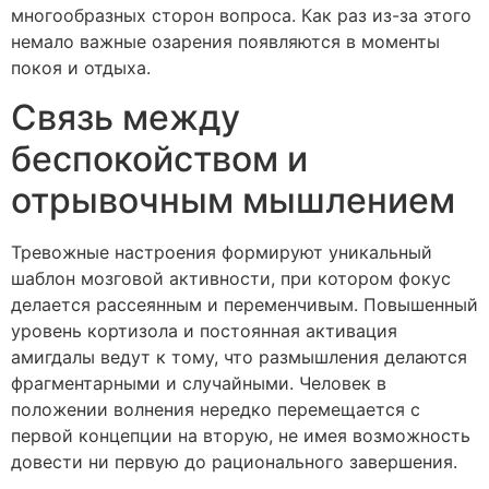
многообразных сторон вопроса. Как раз из-за этого
немало важные озарения появляются в моменты
покоя и отдыха.
Связь между
беспокойством и
отрывочным мышлением
Тревожные настроения формируют уникальный
шаблон мозговой активности, при котором фокус
делается рассеянным и переменчивым. Повышенный
уровень кортизола и постоянная активация
амигдалы ведут к тому, что размышления делаются
фрагментарными и случайными. Человек в
положении волнения нередко перемещается с
первой концепции на вторую, не имея возможность
довести ни первую до рационального завершения.