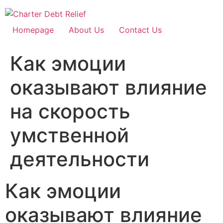
Skip
to
content
Homepage
About Us
Contact Us
Как эмоции
оказывают влияние
на скорость
умственной
деятельности
Как эмоции
оказывают влияние