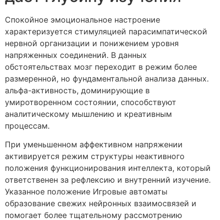
Спокойное эмоциональное настроение
характеризуется стимуляцией парасимпатической
нервной организации и понижением уровня
напряженных соединений. В данных
обстоятельствах мозг переходит в режим более
размеренной, но фундаментальной анализа данных.
альфа-активность, доминирующие в
умиротворенном состоянии, способствуют
аналитическому мышлению и креативным
процессам.
При уменьшенном аффективном напряжении
активируется режим структуры неактивного
положения функционирования интеллекта, который
ответственен за рефлексию и внутренний изучение.
Указанное положение Игровые автоматы
образование свежих нейронных взаимосвязей и
помогает более тщательному рассмотрению