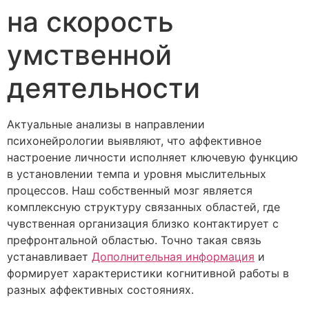
на скорость
умственной
деятельности
Актуальные анализы в направлении
психонейрологии выявляют, что аффективное
настроение личности исполняет ключевую функцию
в установлении темпа и уровня мыслительных
процессов. Наш собственный мозг является
комплексную структуру связанных областей, где
чувственная организация близко контактирует с
префронтальной областью. Точно такая связь
устанавливает
Дополнительная информация
и
формирует характеристики когнитивной работы в
разных аффективных состояниях.