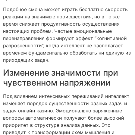
Подобное смена может играть бесплатно скорость
реакции на значимые происшествия, но в то же
время снижает продуктивность осуществления
настоящих проблем. Частые эмоциональные
перенаправления формируют эффект “когнитивной
разрозненности”, когда интеллект не располагает
временем фундаментально обработать ни единую из
приходящих задач.
Изменение значимости при
чувственном напряжении
Под влиянием интенсивных переживаний интеллект
изменяет порядок существенности разных задач и
задач онлайн казино. Эмоционально заряженные
вопросы автоматически получают более высокий
приоритет в структуре анализа данных. Это
приводит к трансформации схем мышления и