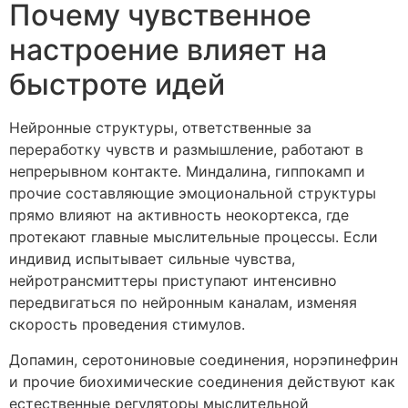
Почему чувственное
настроение влияет на
быстроте идей
Нейронные структуры, ответственные за
переработку чувств и размышление, работают в
непрерывном контакте. Миндалина, гиппокамп и
прочие составляющие эмоциональной структуры
прямо влияют на активность неокортекса, где
протекают главные мыслительные процессы. Если
индивид испытывает сильные чувства,
нейротрансмиттеры приступают интенсивно
передвигаться по нейронным каналам, изменяя
скорость проведения стимулов.
Допамин, серотониновые соединения, норэпинефрин
и прочие биохимические соединения действуют как
естественные регуляторы мыслительной