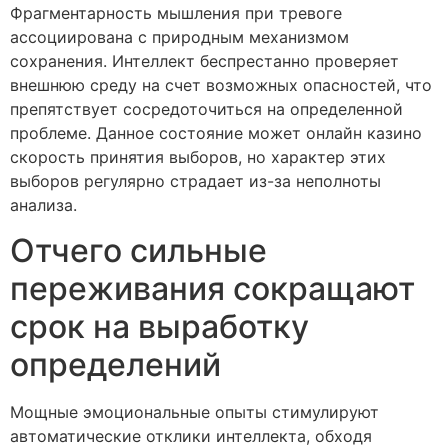
Фрагментарность мышления при тревоге
ассоциирована с природным механизмом
сохранения. Интеллект беспрестанно проверяет
внешнюю среду на счет возможных опасностей, что
препятствует сосредоточиться на определенной
проблеме. Данное состояние может онлайн казино
скорость принятия выборов, но характер этих
выборов регулярно страдает из-за неполноты
анализа.
Отчего сильные
переживания сокращают
срок на выработку
определений
Мощные эмоциональные опыты стимулируют
автоматические отклики интеллекта, обходя