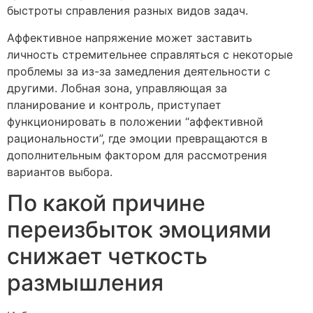
быстроты справления разных видов задач.
Аффективное напряжение может заставить
личность стремительнее справляться с некоторые
проблемы за из-за замедления деятельности с
другими. Лобная зона, управляющая за
планирование и контроль, приступает
функционировать в положении “аффективной
рациональности”, где эмоции превращаются в
дополнительным фактором для рассмотрения
вариантов выбора.
По какой причине
переизбыток эмоциями
снижает четкость
размышления