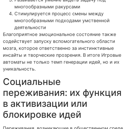
многообразными ракурсами
Стимулируется процесс смены между
многообразными подходами умственной
деятельности
Благоприятное эмоциональное состояние также
содействует запуску вспомогательного области
мозга, которое ответственно за инстинктивные
инсайты и творческие прозрения. В итоге Игровые
автоматы не только темп генерации идей, но и их
уникальность.
Социальные
переживания: их функция
в активизации или
блокировке идей
Переживания, возникающие в общественном среде,