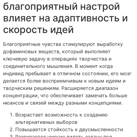
благоприятный настрой
влияет на адаптивность и
скорость идей
Благоприятные чувства стимулируют выработку
дофаминовых веществ, который выполняет
ключевую задачу в операциях творчества и
соединительного мышления. В момент когда
индивид пребывает в отличном состоянии, его мозг
делается более восприимчивым к новым идеям и
творческим решениям. Расширяется диапазон
концентрации, что обеспечивает замечать больше
нюансов и связей между разными концепциями.
Возрастает возможность к созданию
альтернативных выборов
Повышается стойкость к двусмысленности
Развивается умение видеть задачу под