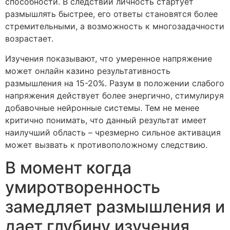
способности. В следствии личность стартует
размышлять быстрее, его ответы становятся более
стремительными, а возможность к многозадачности
возрастает.
Изучения показывают, что умеренное напряжение
может онлайн казино результативность
размышления на 15-20%. Разум в положении слабого
напряжения действует более энергично, стимулируя
добавочные нейронные системы. Тем не менее
критично понимать, что данный результат имеет
наилучший область – чрезмерно сильное активация
может вызвать к противоположному следствию.
В момент когда
умиротворенность
замедляет размышления и
дает глубину изучения