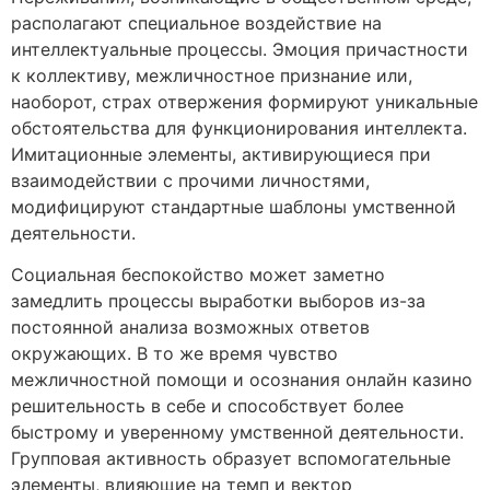
располагают специальное воздействие на
интеллектуальные процессы. Эмоция причастности
к коллективу, межличностное признание или,
наоборот, страх отвержения формируют уникальные
обстоятельства для функционирования интеллекта.
Имитационные элементы, активирующиеся при
взаимодействии с прочими личностями,
модифицируют стандартные шаблоны умственной
деятельности.
Социальная беспокойство может заметно
замедлить процессы выработки выборов из-за
постоянной анализа возможных ответов
окружающих. В то же время чувство
межличностной помощи и осознания онлайн казино
решительность в себе и способствует более
быстрому и уверенному умственной деятельности.
Групповая активность образует вспомогательные
элементы, влияющие на темп и вектор