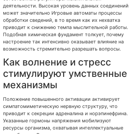
деятельности. Высокая уровень данных соединений
может значительно Игровые автоматы процессы
обработки сведений, в то время как их нехватка
приводит к снижению темпа мыслительной работы.
Подобная химическая фундамент толкует, почему
настроение так интенсивно оказывает влияние на
возможность стремительно разрешать вопросы.
Как волнение и стресс
стимулируют умственные
механизмы
Положение повышенного активации активирует
симпатомиметическую нервную структуру, что
приводит к секреции адреналина и норэпинефрина.
Указанные гормоны напряжения мобилизуют
ресурсы организма, охватывая интеллектуальные