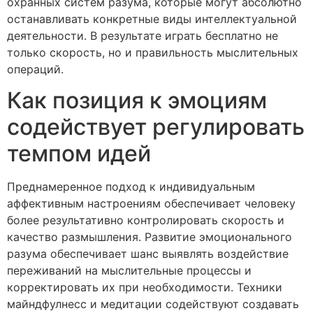
охранных систем разума, которые могут абсолютно
останавливать конкретные виды интеллектуальной
деятельности. В результате играть бесплатно не
только скорость, но и правильность мыслительных
операций.
Как позиция к эмоциям
содействует регулировать
темпом идей
Преднамеренное подход к индивидуальным
аффективным настроениям обеспечивает человеку
более результативно контролировать скорость и
качество размышления. Развитие эмоционального
разума обеспечивает шанс выявлять воздействие
переживаний на мыслительные процессы и
корректировать их при необходимости. Техники
майндфулнесс и медитации содействуют создавать