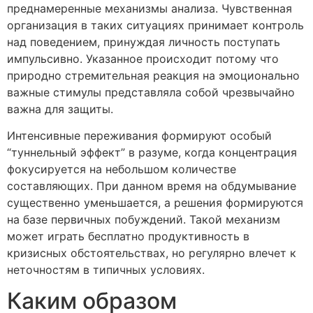
преднамеренные механизмы анализа. Чувственная
организация в таких ситуациях принимает контроль
над поведением, принуждая личность поступать
импульсивно. Указанное происходит потому что
природно стремительная реакция на эмоционально
важные стимулы представляла собой чрезвычайно
важна для защиты.
Интенсивные переживания формируют особый
“туннельный эффект” в разуме, когда концентрация
фокусируется на небольшом количестве
составляющих. При данном время на обдумывание
существенно уменьшается, а решения формируются
на базе первичных побуждений. Такой механизм
может играть бесплатно продуктивность в
кризисных обстоятельствах, но регулярно влечет к
неточностям в типичных условиях.
Каким образом