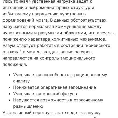
Избыточная чувственная нагрузка ведет к
истощению нейромедиаторных структур и
избыточному напряжению чувственных
формирований мозга. В данных обстоятельствах
нарушается нормальная коммуникация между
чувственными и разумными областями, что влечет к
понижению характера когнитивных механизмов.
Разум стартует работать в состоянии “кризисного
отклика”, в момент когда главные ресурсы
направляются на контроль эмоционального
положения.
Уменьшается способность к рациональному
анализу
Понижается оперативная запоминание
Уменьшается масштаб фокуса
Нарушается возможность к отвлеченному
размышлению
Аффективный перегруз также ведет к запуску