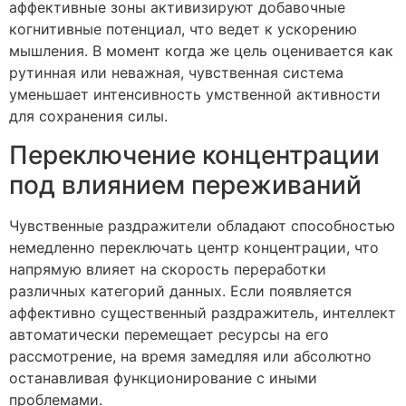
аффективные зоны активизируют добавочные
когнитивные потенциал, что ведет к ускорению
мышления. В момент когда же цель оценивается как
рутинная или неважная, чувственная система
уменьшает интенсивность умственной активности
для сохранения силы.
Переключение концентрации
под влиянием переживаний
Чувственные раздражители обладают способностью
немедленно переключать центр концентрации, что
напрямую влияет на скорость переработки
различных категорий данных. Если появляется
аффективно существенный раздражитель, интеллект
автоматически перемещает ресурсы на его
рассмотрение, на время замедляя или абсолютно
останавливая функционирование с иными
проблемами.