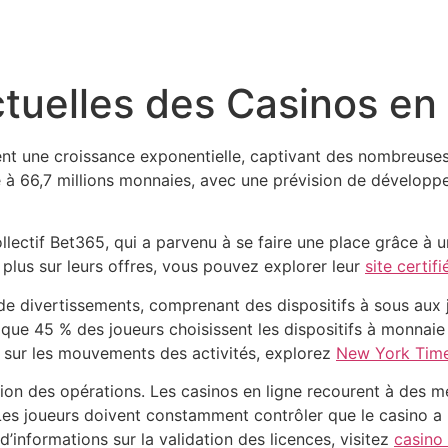
tuelles des Casinos en
nt une croissance exponentielle, captivant des nombreuses 
é à 66,7 millions monnaies, avec une prévision de développ
ectif Bet365, qui a parvenu à se faire une place grâce à une 
lus sur leurs offres, vous pouvez explorer leur
site certifi
de divertissements, comprenant des dispositifs à sous aux 
ue 45 % des joueurs choisissent les dispositifs à monnaie e
s sur les mouvements des activités, explorez
New York Tim
ction des opérations. Les casinos en ligne recourent à des
Les joueurs doivent constamment contrôler que le casino a u
d’informations sur la validation des licences, visitez
casino 