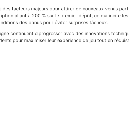
t des facteurs majeurs pour attirer de nouveaux venus parti
ption allant à 200 % sur le premier dépôt, ce qui incite les
onditions des bonus pour éviter surprises fâcheux.
ligne continuent d’progresser avec des innovations techniqu
udents pour maximiser leur expérience de jeu tout en réduis