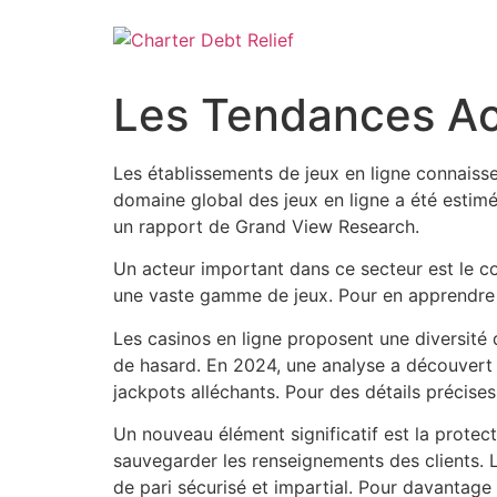
Skip
to
content
Les Tendances Ac
Les établissements de jeux en ligne connaisse
domaine global des jeux en ligne a été estim
un rapport de Grand View Research.
Un acteur important dans ce secteur est le coll
une vaste gamme de jeux. Pour en apprendre p
Les casinos en ligne proposent une diversité 
de hasard. En 2024, une analyse a découvert q
jackpots alléchants. Pour des détails précise
Un nouveau élément significatif est la prote
sauvegarder les renseignements des clients. 
de pari sécurisé et impartial. Pour davantage 