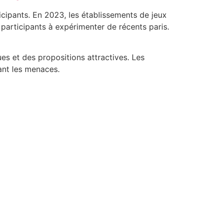
cipants. En 2023, les établissements de jeux
 participants à expérimenter de récents paris.
es et des propositions attractives. Les
ant les menaces.