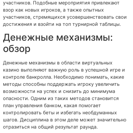
участников. Подобные мероприятия привлекают
взор как новых игроков, а также опытных
участников, стремящихся усовершенствовать свои
достижения и взойти на топ турнирной таблицы.
Денежные механизмы:
обзор
Денежные механизмы в области виртуальных
казино выполняют важную роль в успешной игре и
контроле банкролла. Необходимо понимать, какие
методы способны поддержать игроку увеличить
возможности на успех и снизить до минимума
опасности. Одним из таких методов становится
план управления банком, какая помогает
контролировать беты и избегать необдуманных
шагов. Дисциплина в этом деле может значительно
отразиться на общий результат раунда.