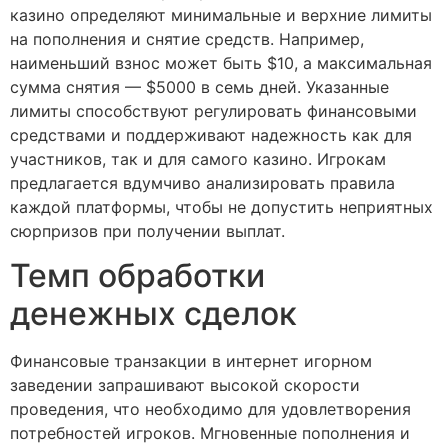
казино определяют минимальные и верхние лимиты
на пополнения и снятие средств. Например,
наименьший взнос может быть $10, а максимальная
сумма снятия — $5000 в семь дней. Указанные
лимиты способствуют регулировать финансовыми
средствами и поддерживают надежность как для
участников, так и для самого казино. Игрокам
предлагается вдумчиво анализировать правила
каждой платформы, чтобы не допустить неприятных
сюрпризов при получении выплат.
Темп обработки
денежных сделок
Финансовые транзакции в интернет игорном
заведении запрашивают высокой скорости
проведения, что необходимо для удовлетворения
потребностей игроков. Мгновенные пополнения и