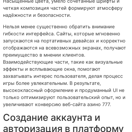
Насыщенные цвета, умело сочетанные шрифты и
четкая композиция частей формируют атмосферу
надёжности и безопасности.
Нельзя менее существенно обратить внимание
гибкости интерфейса. Сайты, которые мгновенно
запускаются на портативных девайсах и корректно
отображаются на всевозможных экранах, получают
преимущество в мнении клиентов.
Взаимодействующие части, такие как визуальные
эффекты и всплывающие окна, помогают
захватывать интерес пользователя, делая процесс
игры более увлекательным. В результате,
высококлассный оформление и продуманный UI не
только оптимизируют пользовательский опыт, но и
увеличивают конверсию веб-сайта азино 777.
Создание аккаунта и
авторизация в платформу