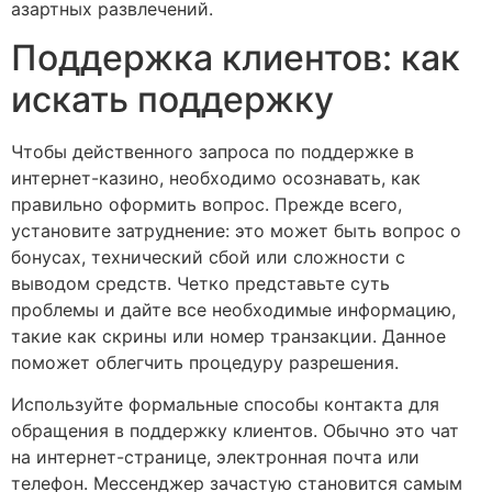
азартных развлечений.
Поддержка клиентов: как
искать поддержку
Чтобы действенного запроса по поддержке в
интернет-казино, необходимо осознавать, как
правильно оформить вопрос. Прежде всего,
установите затруднение: это может быть вопрос о
бонусах, технический сбой или сложности с
выводом средств. Четко представьте суть
проблемы и дайте все необходимые информацию,
такие как скрины или номер транзакции. Данное
поможет облегчить процедуру разрешения.
Используйте формальные способы контакта для
обращения в поддержку клиентов. Обычно это чат
на интернет-странице, электронная почта или
телефон. Мессенджер зачастую становится самым