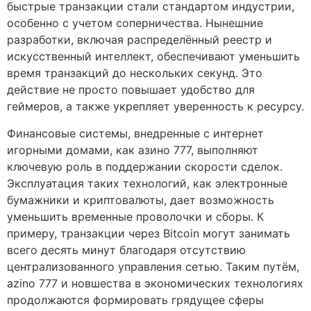
быстрые транзакции стали стандартом индустрии,
особенно с учетом соперничества. Нынешние
разработки, включая распределённый реестр и
искусственный интеллект, обеспечивают уменьшить
время транзакций до нескольких секунд. Это
действие не просто повышает удобство для
геймеров, а также укрепляет уверенность к ресурсу.
Финансовые системы, внедренные с интернет
игорными домами, как азино 777, выполняют
ключевую роль в поддержании скорости сделок.
Эксплуатация таких технологий, как электронные
бумажники и криптовалюты, дает возможность
уменьшить временные проволочки и сборы. К
примеру, транзакции через Bitcoin могут занимать
всего десять минут благодаря отсутствию
централизованного управления сетью. Таким путём,
azino 777 и новшества в экономических технологиях
продолжаются формировать грядущее сферы