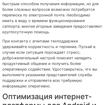
быстрым способом получения информации, но для
более сложных вопросов возможно потребуется
переписка по электронной почте. Необходимо
иметь в виду о времени функционирования
саппорта; многие игорные заведения предоставляют
круглосуточную помощь.
При контакта с агентами техподдержки
удерживайте корректность и терпение. Пускай в
случае если ситуация порождает стресс,
доброжелательный настрой поможет наладить
продуктивный общение и получить более
оперативную содействие. Удостоверьтесь, что вы
выполняете указаниям представителей службы
поддержки и отправляете всю требуемую
информацию оперативно.
Оптимизация интернет-