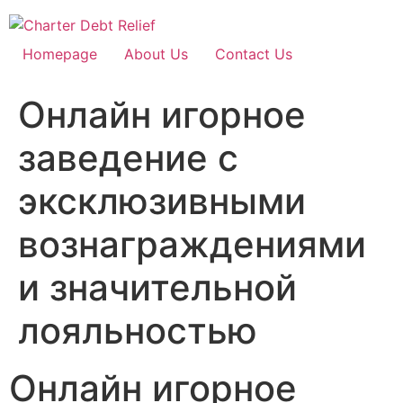
Skip
to
content
Homepage
About Us
Contact Us
Онлайн игорное
заведение с
эксклюзивными
вознаграждениями
и значительной
лояльностью
Онлайн игорное