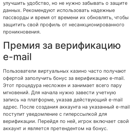
улучшить удобство, но не нужно забывать о защите
данных. Рекомендуют использовать надежные
пассворды и время от времени их обновлять, чтобы
защитить свой профиль от несанкционированного
проникновения.
Премия за верификацию
e-mail
Пользователи виртуальных казино часто получают
офертой заполучить бонус за верификацию e-mail.
Этот процедура несложен и занимает всего пару
мгновений. Для начала нужно завести учетную
запись на платформе, указав действующий e-mail
адрес. После создания аккаунта на указанный e-mail
поступит уведомление с гиперссылкой для
верификации. Перейдя по ней, игрок включает свой
аккаунт и является претендентом на бонус.