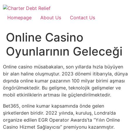
Skip
to
content
Homepage
About Us
Contact Us
Online Casino
Oyunlarının Geleceği
Online casino müsabakaları, son yıllarda hızla büyüyen
bir alan haline oluşmuştur. 2023 dönemi itibarıyla, dünya
dışında online kumar pazarının 100 milyar birimi aşması
öngörülmektedir. Bu gelişme, teknolojik gelişmeler ve
mobil etkinliklerin artması ile güçlendirilmektedir.
Bet365, online kumar kapsamında önde gelen
şirketlerden biridir. 2022 yılında, kuruluş, Londra’da
organize edilen EGR Operator Awards’ta “Yılın Online
Casino Hizmet Sağlayıcısı” premiyonu kazanmıştır.