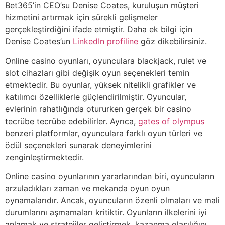
Bet365’in CEO’su Denise Coates, kuruluşun müşteri
hizmetini artırmak için sürekli gelişmeler
gerçekleştirdiğini ifade etmiştir. Daha ek bilgi için
Denise Coates’un
LinkedIn profiline
göz dikebilirsiniz.
Online casino oyunları, oyunculara blackjack, rulet ve
slot cihazları gibi değişik oyun seçenekleri temin
etmektedir. Bu oyunlar, yüksek nitelikli grafikler ve
katılımcı özelliklerle güçlendirilmiştir. Oyuncular,
evlerinin rahatlığında otururken gerçek bir casino
tecrübe tecrübe edebilirler. Ayrıca,
gates of olympus
benzeri platformlar, oyunculara farklı oyun türleri ve
ödül seçenekleri sunarak deneyimlerini
zenginleştirmektedir.
Online casino oyunlarının yararlarından biri, oyuncuların
arzuladıkları zaman ve mekanda oyun oyun
oynamalarıdır. Ancak, oyuncuların özenli olmaları ve mali
durumlarını aşmamaları kritiktir. Oyunların ilkelerini iyi
anlamak ve stratejiler geliştirmek, kazanma olasılığını