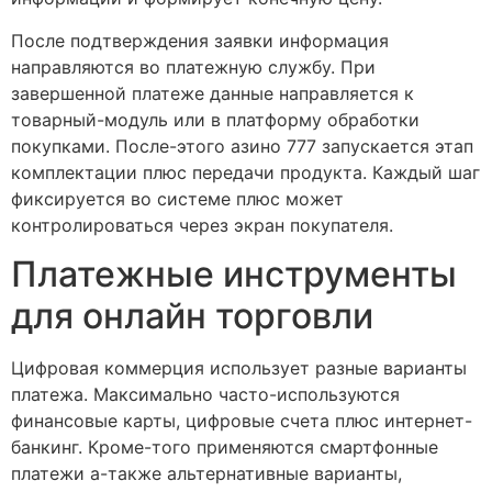
После подтверждения заявки информация
направляются во платежную службу. При
завершенной платеже данные направляется к
товарный-модуль или в платформу обработки
покупками. После-этого азино 777 запускается этап
комплектации плюс передачи продукта. Каждый шаг
фиксируется во системе плюс может
контролироваться через экран покупателя.
Платежные инструменты
для онлайн торговли
Цифровая коммерция использует разные варианты
платежа. Максимально часто-используются
финансовые карты, цифровые счета плюс интернет-
банкинг. Кроме-того применяются смартфонные
платежи а-также альтернативные варианты,