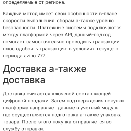
определяемые от региона.
Каждый метод имеет свои особенности в-плане
скорости выполнения, сборам а-также уровню
безопасности. Платежные системы подключаются
между платформой через API, данный-подход
помогает самостоятельно проводить транзакции
плюс одобрять транзакцию в условиях текущего
периода azino 777.
Доставка а-также
доставка
Доставка считается ключевой составляющей
цифровой продажи. Затем подтверждения покупки
платформа направляет данные в учетный модуль,
где осуществляется подготовка а-также упаковка
товара. После-этого покупка отправляется во
службу отправки.