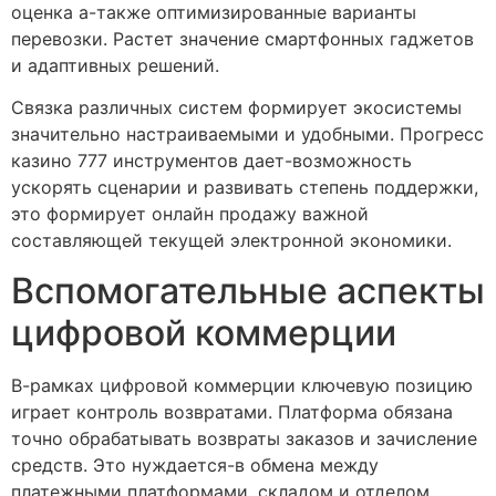
оценка а-также оптимизированные варианты
перевозки. Растет значение смартфонных гаджетов
и адаптивных решений.
Связка различных систем формирует экосистемы
значительно настраиваемыми и удобными. Прогресс
казино 777 инструментов дает-возможность
ускорять сценарии и развивать степень поддержки,
это формирует онлайн продажу важной
составляющей текущей электронной экономики.
Вспомогательные аспекты
цифровой коммерции
В-рамках цифровой коммерции ключевую позицию
играет контроль возвратами. Платформа обязана
точно обрабатывать возвраты заказов и зачисление
средств. Это нуждается-в обмена между
платежными платформами, складом и отделом