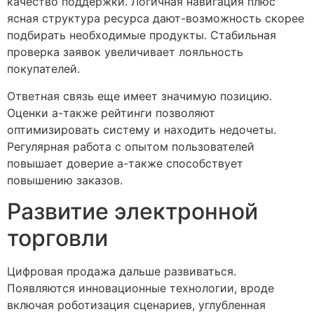
качество поддержки. Логичная навигация плюс
ясная структура ресурса дают-возможность скорее
подбирать необходимые продукты. Стабильная
проверка заявок увеличивает лояльность
покупателей.
Ответная связь еще имеет значимую позицию.
Оценки а-также рейтинги позволяют
оптимизировать систему и находить недочеты.
Регулярная работа с опытом пользователей
повышает доверие а-также способствует
повышению заказов.
Развитие электронной
торговли
Цифровая продажа дальше развиваться.
Появляются инновационные технологии, вроде
включая роботизация сценариев, углубленная