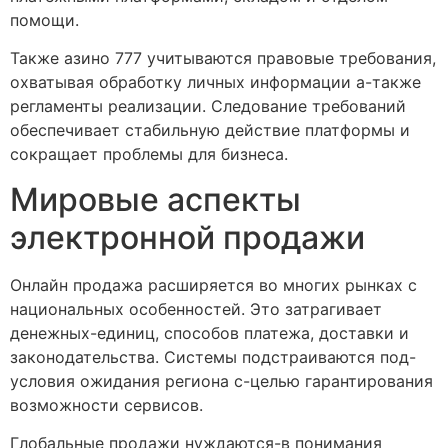
помощи.
Также азино 777 учитываются правовые требования,
охватывая обработку личных информации а-также
регламенты реализации. Следование требований
обеспечивает стабильную действие платформы и
сокращает проблемы для бизнеса.
Мировые аспекты
электронной продажи
Онлайн продажа расширяется во многих рынках с
национальных особенностей. Это затрагивает
денежных-единиц, способов платежа, доставки и
законодательства. Системы подстраиваются под-
условия ожидания региона с-целью гарантирования
возможности сервисов.
Глобальные продажи нуждаются-в понимания