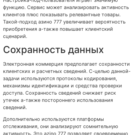
функцию. Сервис может анализировать активность
клиентов плюс показывать релевантные товары.
Такой-подход азино 777 увеличивает вероятность
приобретения а-также повышает клиентский
сценарий.
Сохранность данных
Электронная коммерция предполагает сохранности
клиентских и расчетных сведений. С-целью данной-
задачи используются протоколы кодирования,
механизмы идентификации и средства проверки
доступа. Сохранность сведений снижает риск
утечек а-также постороннего использования
сведений.
Дополнительно используются платформы
отслеживания, они анализируют сомнительную
активность. Это azino 777 позволяет своевременно