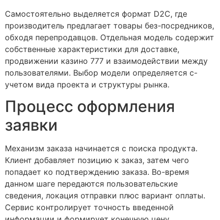
Самостоятельно выделяется формат D2C, где
производитель предлагает товары без-посредников,
обходя перепродавцов. Отдельная модель содержит
собственные характеристики для доставке,
продвижении казино 777 и взаимодействии между
пользователями. Выбор модели определяется с-
учетом вида проекта и структуры рынка.
Процесс оформления
заявки
Механизм заказа начинается с поиска продукта.
Клиент добавляет позицию к заказ, затем чего
попадает ко подтверждению заказа. Во-время
данном шаге передаются пользовательские
сведения, локация отправки плюс вариант оплаты.
Сервис контролирует точность введенной
информации и формирует конечную цену.