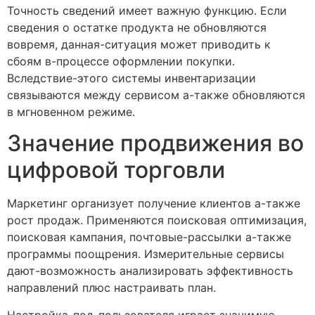
Точность сведений имеет важную функцию. Если
сведения о остатке продукта не обновляются
вовремя, данная-ситуация может приводить к
сбоям в-процессе оформлении покупки.
Вследствие-этого системы инвентаризации
связываются между сервисом а-также обновляются
в мгновенном режиме.
Значение продвижения во
цифровой торговли
Маркетинг организует получение клиентов а-также
рост продаж. Применяются поисковая оптимизация,
поисковая кампания, почтовые-рассылки а-также
программы поощрения. Измерительные сервисы
дают-возможность анализировать эффективность
направлений плюс настраивать план.
Настройка-под-пользователя играет значимую