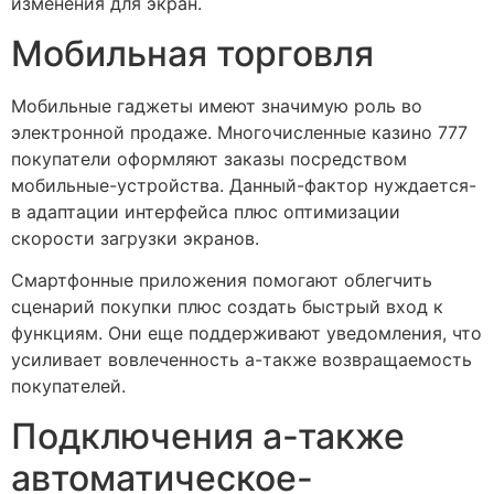
изменения для экран.
Мобильная торговля
Мобильные гаджеты имеют значимую роль во
электронной продаже. Многочисленные казино 777
покупатели оформляют заказы посредством
мобильные-устройства. Данный-фактор нуждается-
в адаптации интерфейса плюс оптимизации
скорости загрузки экранов.
Смартфонные приложения помогают облегчить
сценарий покупки плюс создать быстрый вход к
функциям. Они еще поддерживают уведомления, что
усиливает вовлеченность а-также возвращаемость
покупателей.
Подключения а-также
автоматическое-