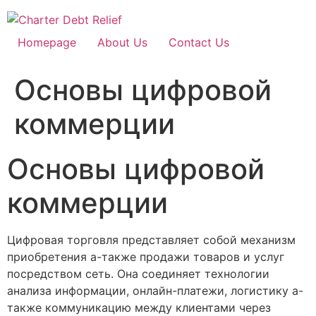
Skip
to
content
Homepage
About Us
Contact Us
Основы цифровой
коммерции
Основы цифровой
коммерции
Цифровая торговля представляет собой механизм
приобретения а-также продажи товаров и услуг
посредством сеть. Она соединяет технологии
анализа информации, онлайн-платежи, логистику а-
также коммуникацию между клиентами через