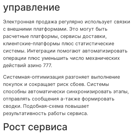
управление
Электронная продажа регулярно использует связки
с внешними платформами. Это могут быть
расчетные платформы, сервисы доставки,
клиентские-платформы плюс статистические
системы. Интеграции помогают автоматизировать
операции плюс уменьшить число механических
действий азино 777.
Системная-оптимизация разгоняет выполнение
покупок и сокращает риск сбоев. Системы
способны автоматически синхронизировать этапы,
отправлять сообщения а-также формировать
сводки. Подобная-схема повышает
результативность работы сервиса.
Рост сервиса