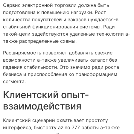
Сервис электронной торговли должна быть
подготовлена к повышению нагрузки. Рост
количества покупателей и заказов нуждается-в
стабильной функционирования системы. Ради
такой-цели задействуются удаленные технологии а-
также распределенные схемы.
Расширяемость позволяет добавлять свежие
возможности а-также увеличивать каталог без
падения стабильности. Это значимо ради роста
бизнеса и приспособления ко трансформациям
сегмента.
Клиентский опыт-
взаимодействия
Клиентский сценарий охватывает простоту
интерфейса, быстроту azino 777 работы а-также