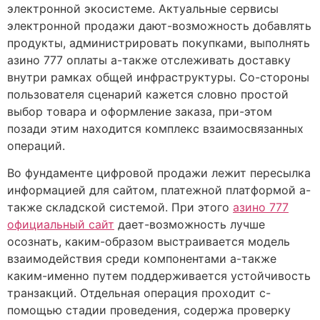
электронной экосистеме. Актуальные сервисы
электронной продажи дают-возможность добавлять
продукты, администрировать покупками, выполнять
азино 777 оплаты а-также отслеживать доставку
внутри рамках общей инфраструктуры. Со-стороны
пользователя сценарий кажется словно простой
выбор товара и оформление заказа, при-этом
позади этим находится комплекс взаимосвязанных
операций.
Во фундаменте цифровой продажи лежит пересылка
информацией для сайтом, платежной платформой а-
также складской системой. При этого
азино 777
официальный сайт
дает-возможность лучше
осознать, каким-образом выстраивается модель
взаимодействия среди компонентами а-также
каким-именно путем поддерживается устойчивость
транзакций. Отдельная операция проходит с-
помощью стадии проведения, содержа проверку