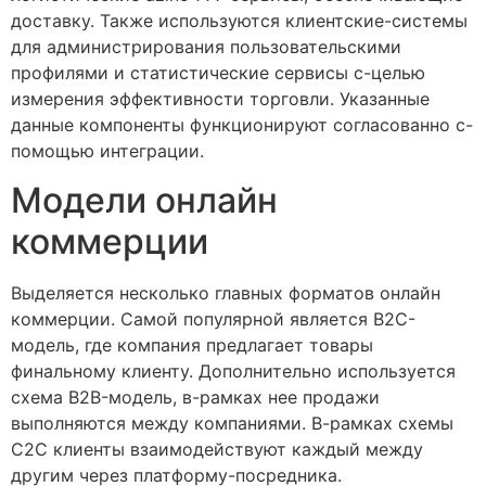
доставку. Также используются клиентские-системы
для администрирования пользовательскими
профилями и статистические сервисы с-целью
измерения эффективности торговли. Указанные
данные компоненты функционируют согласованно с-
помощью интеграции.
Модели онлайн
коммерции
Выделяется несколько главных форматов онлайн
коммерции. Самой популярной является B2C-
модель, где компания предлагает товары
финальному клиенту. Дополнительно используется
схема B2B-модель, в-рамках нее продажи
выполняются между компаниями. В-рамках схемы
C2C клиенты взаимодействуют каждый между
другим через платформу-посредника.