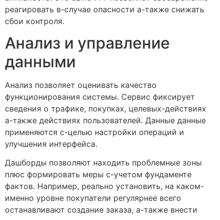
реагировать в-случае опасности а-также снижать
сбои контроля.
Анализ и управление
данными
Анализ позволяет оценивать качество
функционирования системы. Сервис фиксирует
сведения о трафике, покупках, целевых-действиях
а-также действиях пользователей. Данные данные
применяются с-целью настройки операций и
улучшения интерфейса.
Дашборды позволяют находить проблемные зоны
плюс формировать меры с-учетом фундаменте
фактов. Например, реально установить, на каком-
именно уровне покупатели регулярнее всего
останавливают создание заказа, а-также внести