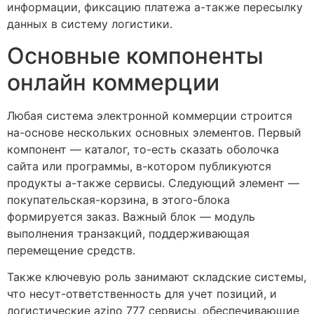
информации, фиксацию платежа а-также пересылку
данных в систему логистики.
Основные компоненты
онлайн коммерции
Любая система электронной коммерции строится
на-основе нескольких основных элементов. Первый
компонент — каталог, то-есть сказать оболочка
сайта или программы, в-котором публикуются
продукты а-также сервисы. Следующий элемент —
покупательская-корзина, в этого-блока
формируется заказ. Важный блок — модуль
выполнения транзакций, поддерживающая
перемещение средств.
Также ключевую роль занимают складские системы,
что несут-ответственность для учет позиций, и
логистические azino 777 сервисы, обеспечивающие