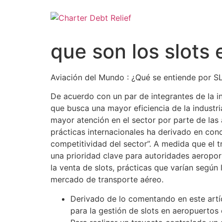
Skip
to
content
que son los slots 
Aviación del Mundo : ¿Qué se entiende por S
De acuerdo con un par de integrantes de la i
que busca una mayor eficiencia de la industri
mayor atención en el sector por parte de las a
prácticas internacionales ha derivado en conc
competitividad del sector”. A medida que el t
una prioridad clave para autoridades aeropor
la venta de slots, prácticas que varían según 
mercado de transporte aéreo.
Derivado de lo comentando en este artíc
para la gestión de slots en aeropuertos