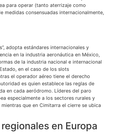
rea para operar (tanto aterrizaje como
 de medidas consensuadas internacionalmente,
”, adopta estándares internacionales y
ncia en la industria aeronáutica en México,
ormas de la industria nacional e internacional
Estado, en el caso de los slots
tras el operador aéreo tiene el derecho
utoridad es quien establece las reglas de
lida en cada aeródromo. Líderes del paro
ea especialmente a los sectores rurales y
mientras que en Cimitarra el cierre se ubica
 regionales en Europa