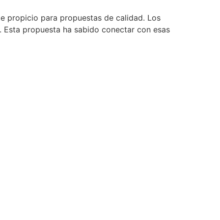
 propicio para propuestas de calidad. Los
o. Esta propuesta ha sabido conectar con esas