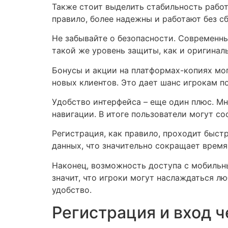
Также стоит выделить стабильность работ
правило, более надежны и работают без с
Не забывайте о безопасности. Современн
такой же уровень защиты, как и оригинал
Бонусы и акции на платформах-копиях мо
новых клиентов. Это дает шанс игрокам 
Удобство интерфейса – еще один плюс. М
навигации. В итоге пользователи могут с
Регистрация, как правило, проходит быст
данных, что значительно сокращает время 
Наконец, возможность доступа с мобильн
значит, что игроки могут наслаждаться л
удобство.
Регистрация и вход ч