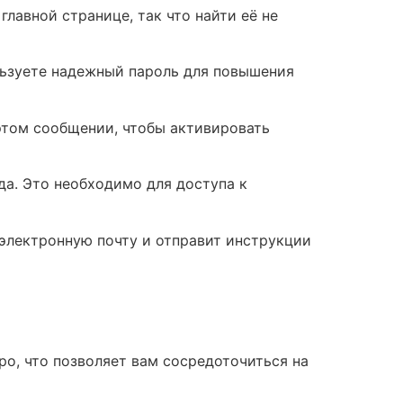
главной странице, так что найти её не
ользуете надежный пароль для повышения
 этом сообщении, чтобы активировать
да. Это необходимо для доступа к
 электронную почту и отправит инструкции
ро, что позволяет вам сосредоточиться на