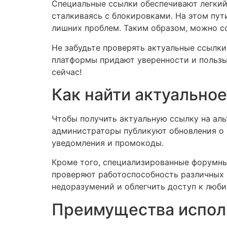
Специальные ссылки обеспечивают легкий
сталкиваясь с блокировками. На этом пут
лишних проблем. Таким образом, можно со
Не забудьте проверять актуальные ссылки
платформы придают уверенности и пользы,
сейчас!
Как найти актуальное
Чтобы получить актуальную ссылку на аль
администраторы публикуют обновления о 
уведомления и промокоды.
Кроме того, специализированные форумн
проверяют работоспособность различных 
недоразумений и облегчить доступ к люб
Преимущества исполь