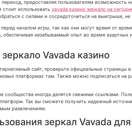
 переход, предоставляя пользователям возможность н
и стоит использовать
vavada казино зеркало на сегодн
браться с силами и сосредоточиться на выигрыше, не 
 перед началом игры, так как они могут время от врем
 обеспечивая незабываемый опыт во время азартных и
 зеркало Vavada казино
тернативный сайт, проверьте официальные страницы в
новых платформах там. Также можно подписаться на р
ые сообщества иногда делятся свежими ссылками. Пол
платформ. Так вы сможете получить надежный источн
имым развлечениям.
зования зеркал Vavada для