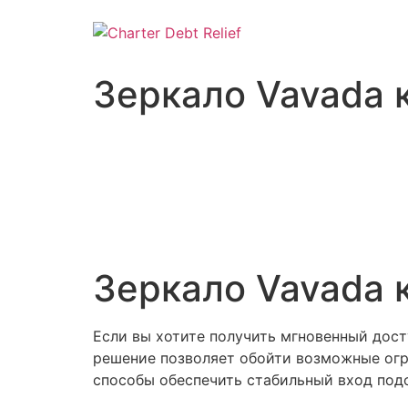
Skip
to
content
Зеркало Vavada 
Зеркало Vavada 
Если вы хотите получить мгновенный дост
решение позволяет обойти возможные огр
способы обеспечить стабильный вход подо